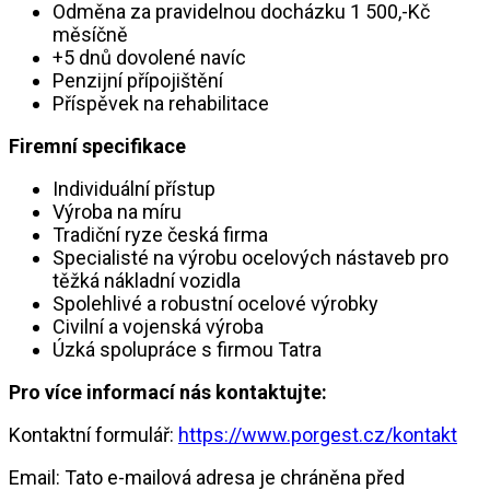
Odměna za pravidelnou docházku 1 500,-Kč
měsíčně
+5 dnů dovolené navíc
Penzijní přípojištění
Příspěvek na rehabilitace
Firemní specifikace
Individuální přístup
Výroba na míru
Tradiční ryze česká firma
Specialisté na výrobu ocelových nástaveb pro
těžká nákladní vozidla
Spolehlivé a robustní ocelové výrobky
Civilní a vojenská výroba
Úzká spolupráce s firmou Tatra
Pro více informací nás kontaktujte:
Kontaktní formulář:
https://www.porgest.cz/kontakt
Email:
Tato e-mailová adresa je chráněna před