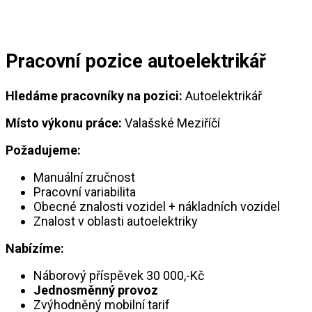
Pracovní pozice autoelektrikář
Hledáme pracovníky na pozici:
Autoelektrikář
Místo výkonu práce:
Valašské Meziříčí
Požadujeme:
Manuální zručnost
Pracovní variabilita
Obecné znalosti vozidel + nákladních vozidel
Znalost v oblasti autoelektriky
Nabízíme:
Náborový příspěvek 30 000,-Kč
Jednosměnný provoz
Zvýhodněný mobilní tarif